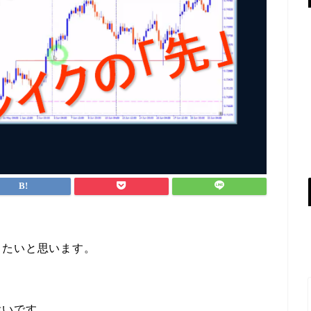
したいと思います。
幸いです。