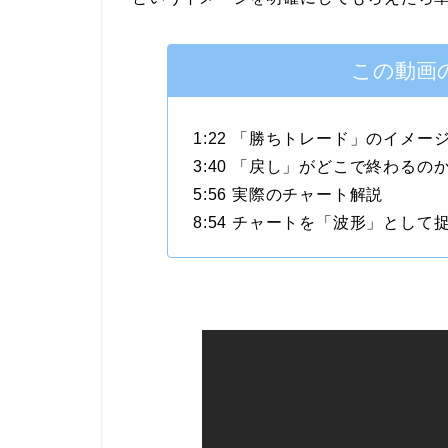
この動画
1:22 「勝ちトレード」のイメー
3:40 「戻し」がどこで終わるの
5:56 実際のチャート解説
8:54 チャートを「波形」として