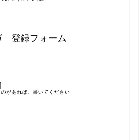
ガ 登録フォーム
ものがあれば、書いてください