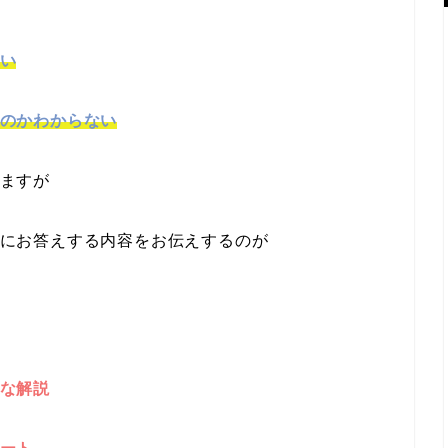
い
のかわからない
ますが
にお答えする内容をお伝えするのが
な解説