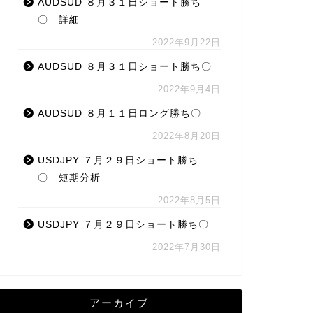
AUDSUD ８月３１日ショート勝ち
〇 詳細
2022年9月22日
AUDSUD ８月３１日ショート勝ち〇
2022年9月4日
AUDSUD ８月１１日ロング勝ち〇
2022年8月20日
USDJPY ７月２９日ショート勝ち
〇 短期分析
2022年8月5日
USDJPY ７月２９日ショート勝ち〇
2022年7月30日
アーカイブ