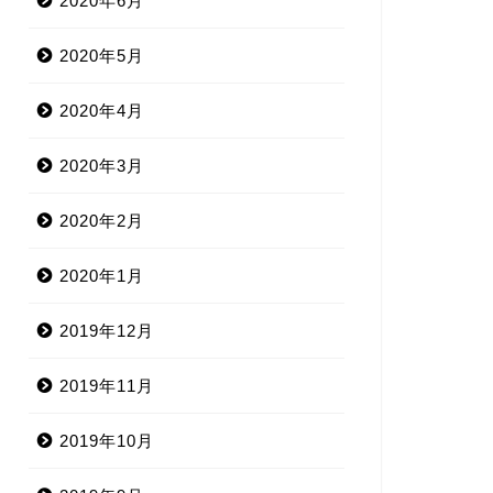
2020年6月
2020年5月
2020年4月
2020年3月
2020年2月
2020年1月
2019年12月
2019年11月
2019年10月