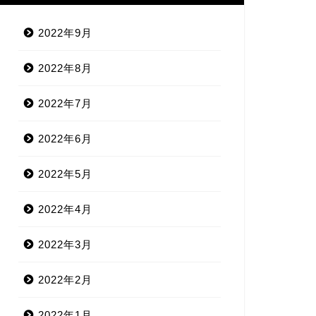
2022年9月
2022年8月
2022年7月
2022年6月
2022年5月
2022年4月
2022年3月
2022年2月
2022年1月