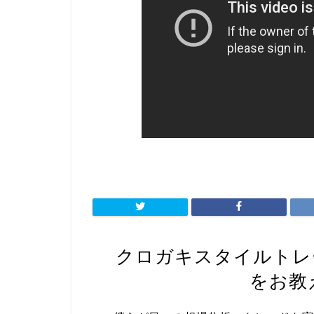
クロガキスタイルト
をお教