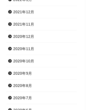
2021年12月
2021年11月
2020年12月
2020年11月
2020年10月
2020年9月
2020年8月
2020年7月