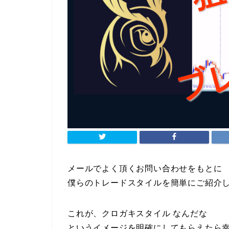
メールでよく頂くお問い合わせをもとに
僕らのトレードスタイルを簡単にご紹介
これが、クロガキスタイル なんだな
というイメージを明確にしてもらえたら