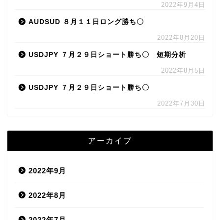
2022年9月4日
AUDSUD ８月１１日ロング勝ち〇
2022年8月20日
USDJPY ７月２９日ショート勝ち〇 短期分析
2022年8月5日
USDJPY ７月２９日ショート勝ち〇
2022年7月30日
アーカイブ
2022年9月
2022年8月
2022年7月