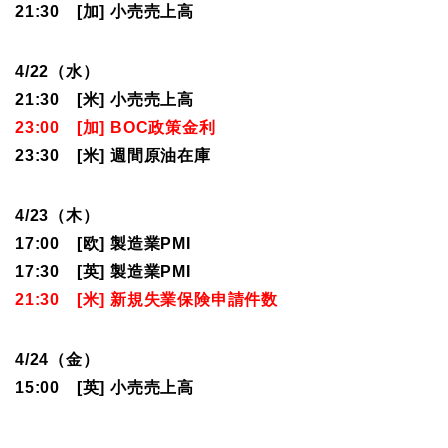
21:30 [加] 小売売上高
4/22（水）
21:30 [米] 小売売上高
23
:00 [加
] BOC政策金利
23:30 [米] 週間原油在庫
4/23（木）
17:00 [欧] 製造業PMI
17:30 [英] 製造業PMI
21:30 [米] 新規失業保険申請件数
4/24（金）
15:00 [英] 小売売上高