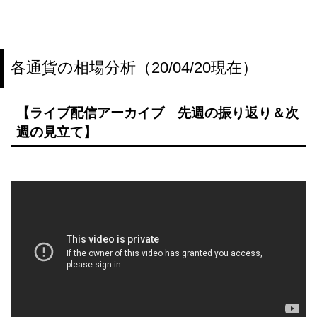
各通貨の相場分析（20/04/20現在）
【ライブ配信アーカイブ 先週の振り返り＆次
週の見立て】