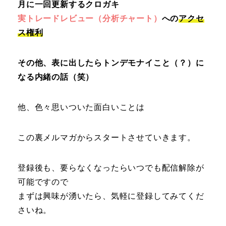
月に一回更新するクロガキ
実トレードレビュー（分析チャート）
への
アクセ
ス権利
その他、表に出したらトンデモナイこと（？）に
なる内緒の話（笑）
他、色々思いついた面白いことは
この裏メルマガからスタートさせていきます。
登録後も、要らなくなったらいつでも配信解除が
可能ですので
まずは興味が湧いたら、気軽に登録してみてくだ
さいね。