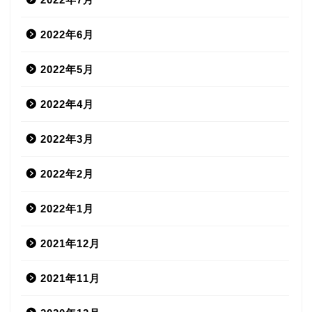
2022年6月
2022年5月
2022年4月
2022年3月
2022年2月
2022年1月
2021年12月
2021年11月