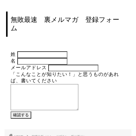
無敗最速 裏メルマガ 登録フォー
ム
姓
名
メールアドレス
「こんなことが知りたい！」と思うものがあれ
ば、書いてください