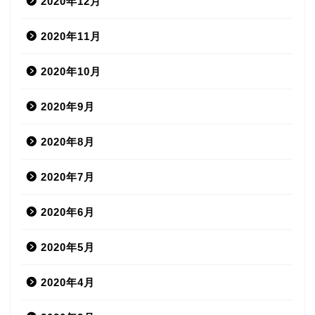
2020年12月
2020年11月
2020年10月
2020年9月
2020年8月
2020年7月
2020年6月
2020年5月
2020年4月