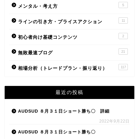
5
メンタル・考え方
11
ラインの引き方・プライスアクション
2
初心者向け基礎コンテンツ
21
無敗最速ブログ
117
相場分析（トレードプラン・振り返り）
最近の投稿
AUDSUD ８月３１日ショート勝ち〇 詳細
2022年9月22日
AUDSUD ８月３１日ショート勝ち〇