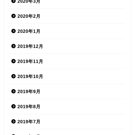
2020年3月
2020年2月
2020年1月
2019年12月
2019年11月
2019年10月
2019年9月
2019年8月
2019年7月