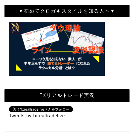
▼初めてクロガキスタイルを知る人へ▼
FXリアルトレード実況
Tweets by fxrealtradelive