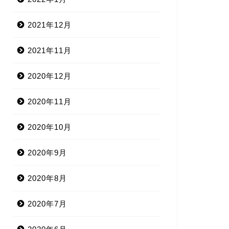
2021年12月
2021年11月
2020年12月
2020年11月
2020年10月
2020年9月
2020年8月
2020年7月