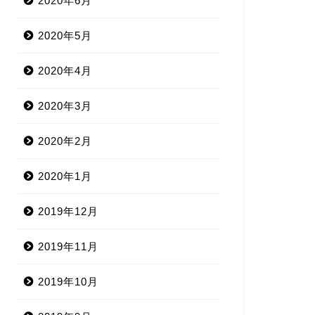
2020年6月
2020年5月
2020年4月
2020年3月
2020年2月
2020年1月
2019年12月
2019年11月
2019年10月