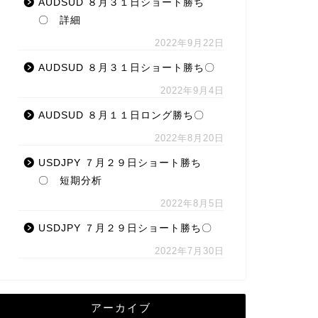
AUDSUD ８月３１日ショート勝ち
〇 詳細
2022年9月22日
AUDSUD ８月３１日ショート勝ち〇
2022年9月4日
AUDSUD ８月１１日ロング勝ち〇
2022年8月20日
USDJPY ７月２９日ショート勝ち
〇 短期分析
2022年8月5日
USDJPY ７月２９日ショート勝ち〇
2022年7月30日
アーカイブ