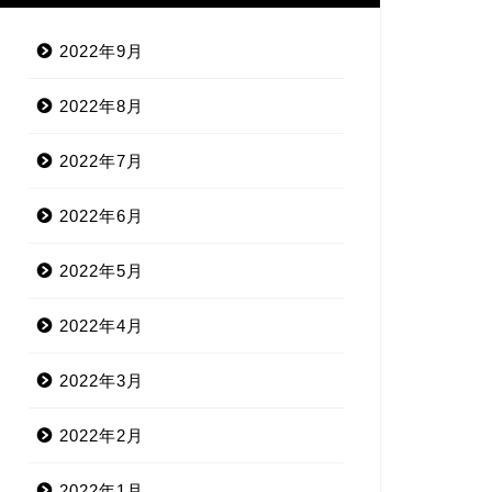
2022年9月
2022年8月
2022年7月
2022年6月
2022年5月
2022年4月
2022年3月
2022年2月
2022年1月