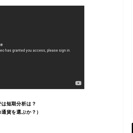
は短期分析は？
通貨を選ぶか？）