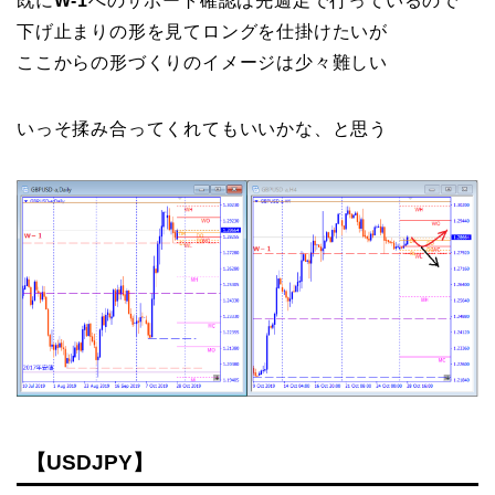
既に
W-1
へのサポート確認は先週足で行っているので
下げ止まりの形を見てロングを仕掛けたいが
ここからの形づくりのイメージは少々難しい
いっそ揉み合ってくれてもいいかな、と思う
【USDJPY】