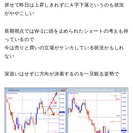
併せて昨日は上昇しきれずにＡ字下落というのも状況
がややこしい
長期視点ではW-1に頭を止められたショートの考えも持
っているので
今は売りと買いの立場がケンカしている状況かもしれ
ない
深追いはせずに方向が決着するのを一旦観る姿勢で