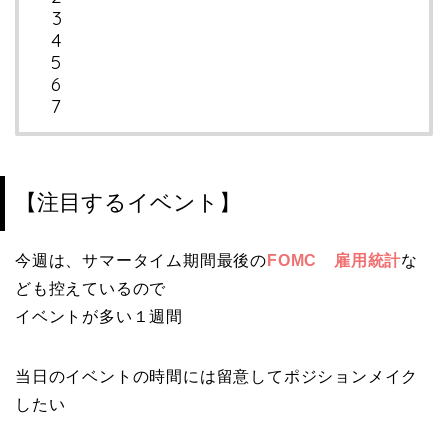
【注目するイベント】
今週は、サマータイム期間最後の
FOMC 雇用統計
な
ども控えているので
イベントが多い１週間
当日のイベントの時間には留意してポジションメイク
したい