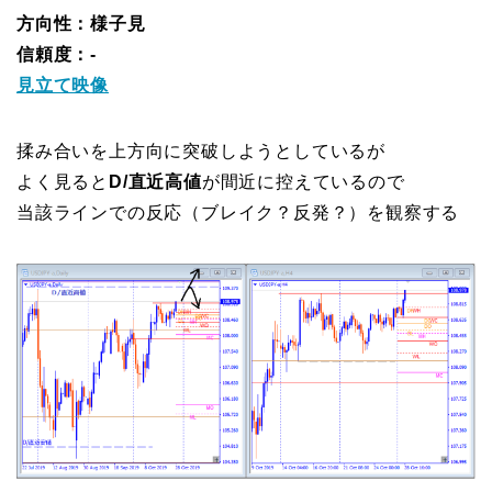
方向性：様子見
信頼度：-
見立て映像
揉み合いを上方向に突破しようとしているが
よく見ると
D/直近高値
が間近に控えているので
当該ラインでの反応（ブレイク？反発？）を観察する