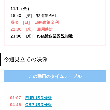
11/1（金）
18:30 [英] 製造業PMI
昼頃 [日] 日銀政策金利
21:30 [米] 雇用統計
23:00 [米] ISM製造業景況指数
今週見立ての映像
この動画のタイムテーブル
01:07
EURUSD分析
04:46
GBPUSD分析