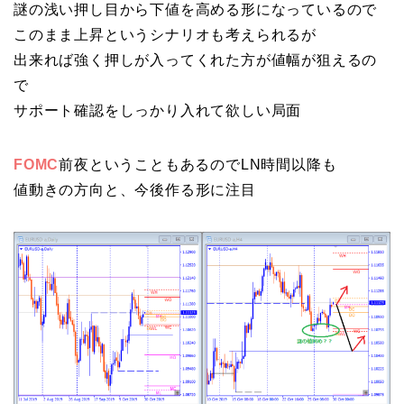
謎の浅い押し目から下値を高める形になっているので
このまま上昇というシナリオも考えられるが
出来れば強く押しが入ってくれた方が値幅が狙えるの
で
サポート確認をしっかり入れて欲しい局面
FOMC
前夜ということもあるのでLN時間以降も
値動きの方向と、今後作る形に注目