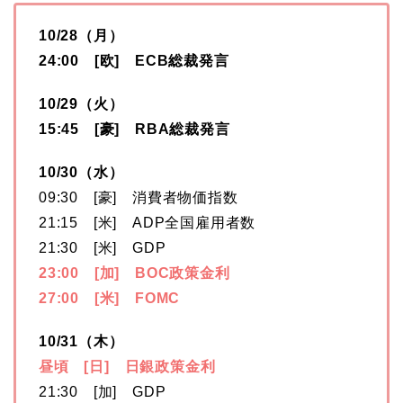
10/28（月）
24:00 [欧] ECB総裁発言
10/29（火）
15:45 [豪] RBA総裁発言
10/30（水）
09:30 [豪] 消費者物価指数
21:15 [米] ADP全国雇用者数
21:30 [米] GDP
23:00 [加] BOC政策金利
27:00 [米] FOMC
10/31（木）
昼頃 [日] 日銀政策金利
21:30 [加] GDP