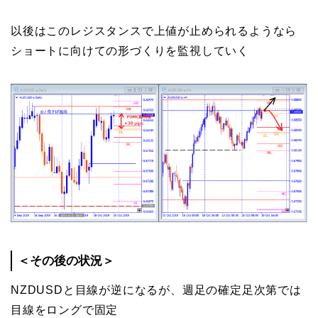
以後はこのレジスタンスで上値が止められるようなら
ショートに向けての形づくりを監視していく
＜その後の状況＞
NZDUSDと目線が逆になるが、週足の確定足次第では
目線をロングで固定