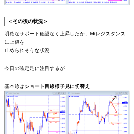
＜その後の状況＞
明確なサポート確認なく上昇したが、M/レジスタンス
に上値を
止められそうな状況
今日の確定足に注目するが
基本線は
ショート目線様子見に切替え