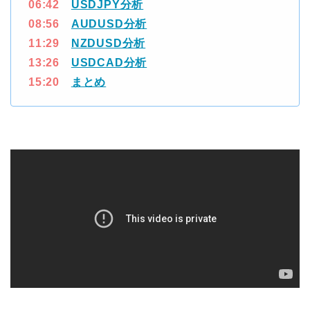
06:42
USDJPY分析
08:56
AUDUSD分析
11:29
NZDUSD分析
13:26
USDCAD分析
15:20
まとめ