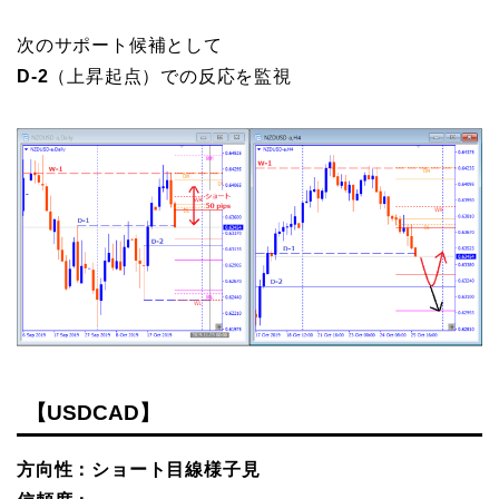
次のサポート候補として
D-2
（上昇起点）での反応を監視
【USDCAD】
方向性：ショート目線様子見